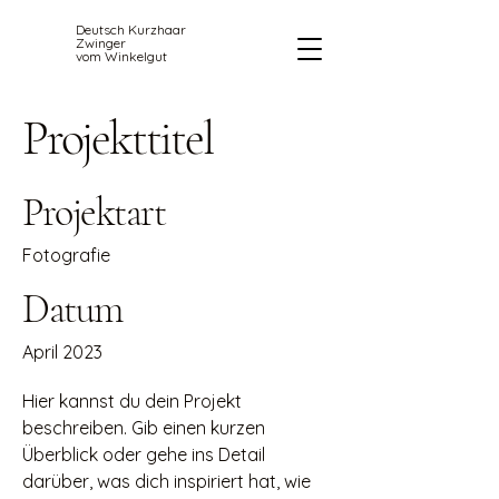
Deutsch Kurzhaar
Zwinger
vom Winkelgut
Projekttitel
Projektart
Fotografie
Datum
April 2023
Hier kannst du dein Projekt
beschreiben. Gib einen kurzen
Überblick oder gehe ins Detail
darüber, was dich inspiriert hat, wie