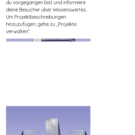
du vorgegangen bist und informiere
deine Besucher über Wissenswertes.
Um Projektbeschreibungen
hinzuzufügen, gehe zu „Projekte
verwalten“.